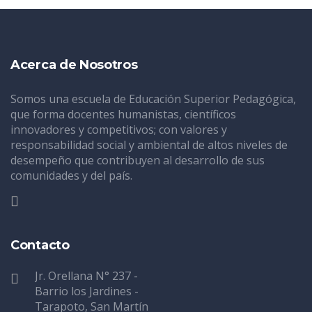
Acerca de Nosotros
Somos una escuela de Educación Superior Pedagógica,
que forma docentes humanistas, científicos
innovadores y competitivos; con valores y
responsabilidad social y ambiental de altos niveles de
desempeño que contribuyen al desarrollo de sus
comunidades y del país.
Contacto
Jr. Orellana N° 237 -
Barrio los Jardines -
Tarapoto, San Martín