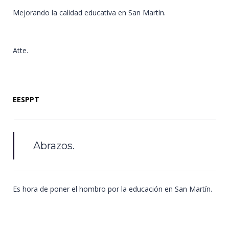
Mejorando la calidad educativa en San Martín.
Atte.
EESPPT
Abrazos.
Es hora de poner el hombro por la educación en San Martín.