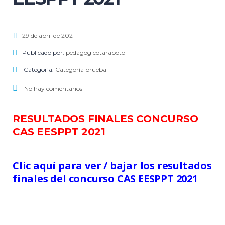
29 de abril de 2021
Publicado por:
pedagogicotarapoto
Categoría:
Categoría prueba
No hay comentarios
RESULTADOS FINALES CONCURSO
CAS EESPPT 2021
Clic aquí para ver / bajar los resultados 
finales del concurso CAS EESPPT 2021