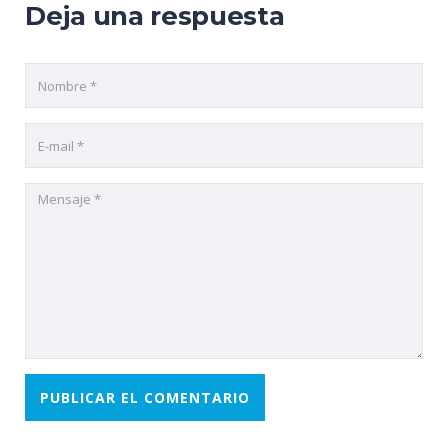
Deja una respuesta