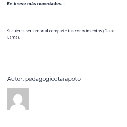
En breve más novedades...
Si quieres ser inmortal comparte tus conocimientos (Dalai
Lama).
Autor: pedagogicotarapoto