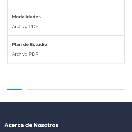
Modalidades
Archivo PDF
Plan de Estudio
Archivo PDF
Acerca de Nosotros