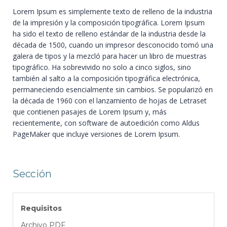
Lorem Ipsum es simplemente texto de relleno de la industria
de la impresión y la composición tipográfica. Lorem Ipsum
ha sido el texto de relleno estándar de la industria desde la
década de 1500, cuando un impresor desconocido tomó una
galera de tipos y la mezcló para hacer un libro de muestras
tipográfico. Ha sobrevivido no solo a cinco siglos, sino
también al salto a la composición tipográfica electrónica,
permaneciendo esencialmente sin cambios. Se popularizó en
la década de 1960 con el lanzamiento de hojas de Letraset
que contienen pasajes de Lorem Ipsum y, más
recientemente, con software de autoedición como Aldus
PageMaker que incluye versiones de Lorem Ipsum.
Sección
Requisitos
Archivo PDF