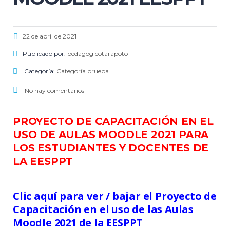
22 de abril de 2021
Publicado por:
pedagogicotarapoto
Categoría:
Categoría prueba
No hay comentarios
PROYECTO DE CAPACITACIÓN EN EL
USO DE AULAS MOODLE 2021 PARA
LOS ESTUDIANTES Y DOCENTES DE
LA EESPPT
Clic aquí para ver / bajar el Proyecto de 
Capacitación en el uso de las Aulas 
Moodle 2021 de la EESPPT