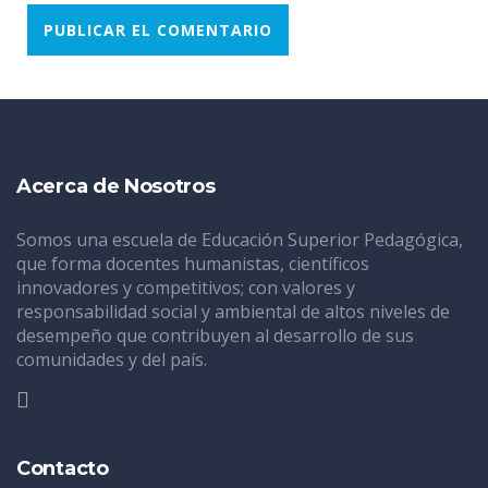
Acerca de Nosotros
Somos una escuela de Educación Superior Pedagógica,
que forma docentes humanistas, científicos
innovadores y competitivos; con valores y
responsabilidad social y ambiental de altos niveles de
desempeño que contribuyen al desarrollo de sus
comunidades y del país.
Contacto