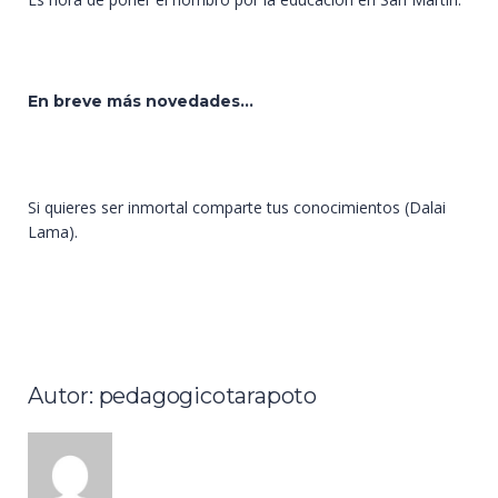
En breve más novedades...
Si quieres ser inmortal comparte tus conocimientos (Dalai
Lama).
Autor: pedagogicotarapoto