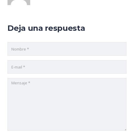
Deja una respuesta