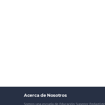
Acerca de Nosotros
Somos una escuela de Educación Superior Pedagógica,