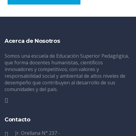
Acerca de Nosotros
Somos una escuela de Educación Superior Pedagógica,
que forma docentes humanistas, científicos
innovadores y competitivos; con valores y
responsabilidad social y ambiental de altos niveles de
desempeño que contribuyen al desarrollo de sus
comunidades y del país.
Contacto
Jr. Orellana N° 237 -