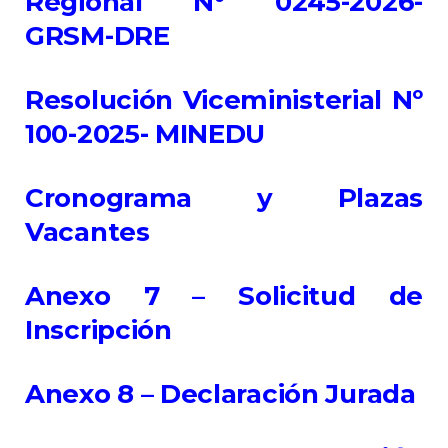
Regional N° 0245-2026-
GRSM-DRE
Resolución Viceministerial Nº
100-2025- MINEDU
Cronograma y Plazas
Vacantes
Anexo 7 – Solicitud de
Inscripción
Anexo 8 – Declaración Jurada