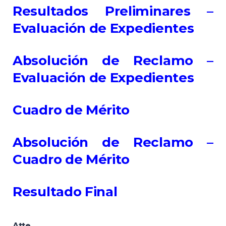
Resultados Preliminares –
Evaluación de Expedientes
Absolución de Reclamo –
Evaluación de Expedientes
Cuadro de Mérito
Absolución de Reclamo –
Cuadro de Mérito
Resultado Final
Atte.