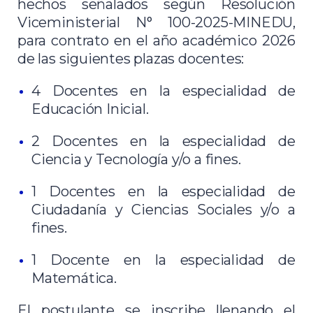
hechos señalados según Resolución
Viceministerial N° 100-2025-MINEDU,
para contrato en el año académico 2026
de las siguientes plazas docentes:
4 Docentes en la especialidad de
Educación Inicial.
2 Docentes en la especialidad de
Ciencia y Tecnología y/o a fines.
1 Docentes en la especialidad de
Ciudadanía y Ciencias Sociales y/o a
fines.
1 Docente en la especialidad de
Matemática.
El postulante se inscribe llenando el