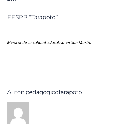
EESPP “Tarapoto”
Mejorando la calidad educativa en San Martín
Autor: pedagogicotarapoto