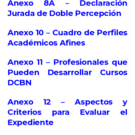
Anexo 8A – Declaración
Jurada de Doble Percepción
Anexo 10 – Cuadro de Perfiles
Académicos Afines
Anexo 11 – Profesionales que
Pueden Desarrollar Cursos
DCBN
Anexo 12 – Aspectos y
Criterios para Evaluar el
Expediente