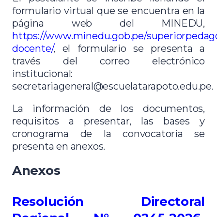
formulario virtual que se encuentra en la
página web del MINEDU,
https://www.minedu.gob.pe/superiorpedago
docente/
, el formulario se presenta a
través del correo electrónico
institucional:
secretariageneral@escuelatarapoto.edu.pe.
La información de los documentos,
requisitos a presentar, las bases y
cronograma de la convocatoria se
presenta en anexos.
Anexos
Resolución Directoral