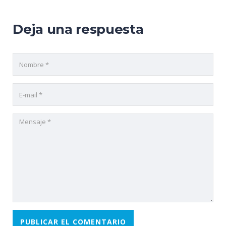
Deja una respuesta