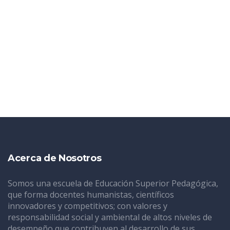
Acerca de Nosotros
Somos una escuela de Educación Superior Pedagógica,
que forma docentes humanistas, científicos
innovadores y competitivos; con valores y
responsabilidad social y ambiental de altos niveles de
desempeño que contribuyen al desarrollo de sus