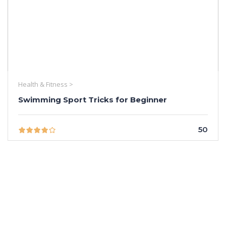
Health & Fitness >
Swimming Sport Tricks for Beginner
50