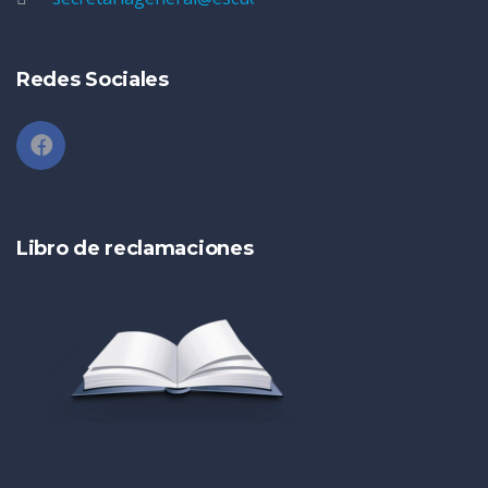
Redes Sociales
Libro de reclamaciones