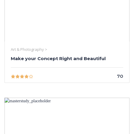
Art & Photography >
Make your Concept Right and Beautiful
70