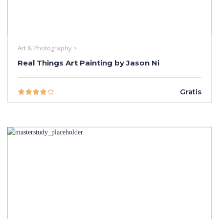
Art & Photography >
Real Things Art Painting by Jason Ni
Gratis