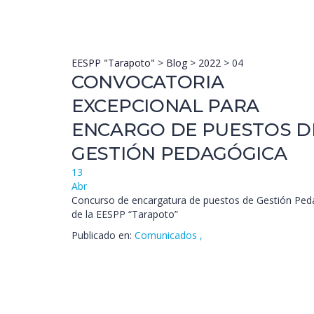
EESPP "Tarapoto"
>
Blog
>
2022
>
04
CONVOCATORIA
EXCEPCIONAL PARA
ENCARGO DE PUESTOS D
GESTIÓN PEDAGÓGICA
13
Abr
Concurso de encargatura de puestos de Gestión Ped
de la EESPP “Tarapoto”
Publicado en:
Comunicados
,