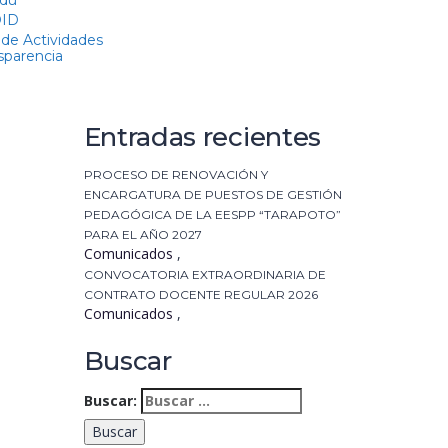
du
OID
 de Actividades
Entradas recientes
PROCESO DE RENOVACIÓN Y
ENCARGATURA DE PUESTOS DE GESTIÓN
PEDAGÓGICA DE LA EESPP “TARAPOTO”
PARA EL AÑO 2027
Comunicados
,
CONVOCATORIA EXTRAORDINARIA DE
CONTRATO DOCENTE REGULAR 2026
Comunicados
,
Buscar
Buscar: