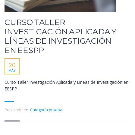
CURSO TALLER
INVESTIGACIÓN APLICADA Y
LÍNEAS DE INVESTIGACIÓN
EN EESPP
20
MAY
Curso Taller Investigación Aplicada y Líneas de Investigación en
EESPP
Publicado en:
Categoría prueba