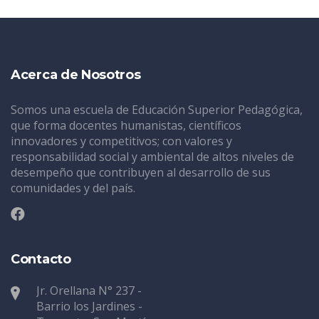
Acerca de Nosotros
Somos una escuela de Educación Superior Pedagógica,
que forma docentes humanistas, científicos
innovadores y competitivos; con valores y
responsabilidad social y ambiental de altos niveles de
desempeño que contribuyen al desarrollo de sus
comunidades y del país.
Contacto
Jr. Orellana N° 237 -
Barrio los Jardines -